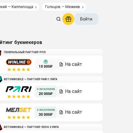
кий — Каппелоцца
Гольцов — Межиев
Войти
йтинг букмекеров
ГЕНЕРАЛЬНЫЙ ПАРТНЕР РПЛ
10 000₽
BETONMOBILE — ПАРТНЕР PARI 1 ЛИГА
20 000₽
30 000₽
BETONMOBILE — ПАРТНЕР ЛЕОН 2 ЛИГА