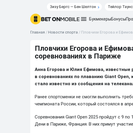
Зизу Бергс — Бен Шелтон
Тейлор Таунс
Букмекеры
Бонусы
Про
Главная
/
Новости спорта
/
Пловчихи Егорова и Ефимов
Пловчихи Егорова и Ефимов
соревнованиях в Париже
Анна Егорова и Юлия Ефимова, известные 
в соревнованиях по плаванию Giant Open,
стало известно из сообщения на телекана
Ранее спортсменки не смогли выполнить треб
чемпионата России, который состоялся в апре
Соревнования Giant Open 2025 пройдут с 9 по
Дени в Париже, Франция. В них примут участи