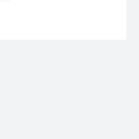
ионство в новом сезоне РПЛ
 Даку после его националистических кричалок
льти в матче «Спартака»