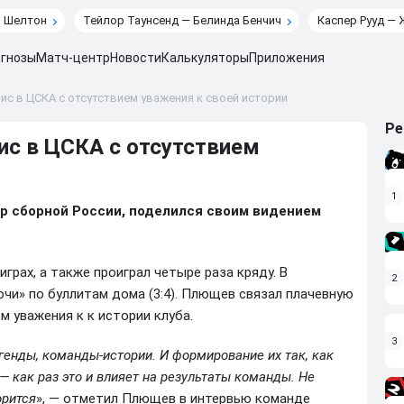
н Шелтон
Тейлор Таунсенд — Белинда Бенчич
Каспер Рууд — 
гнозы
Матч-центр
Новости
Калькуляторы
Приложения
ис в ЦСКА с отсутствием уважения к своей истории
Ре
ис в ЦСКА с отсутствием
1
ер сборной России, поделился своим видением
грах, а также проиграл четыре раза кряду. В
2
чи» по буллитам дома (3:4). Плющев связал плачевную
 уважения к к истории клуба.
3
генды, команды-истории. И формирование их так, как
, — как раз это и влияет на результаты команды. Не
орится
», — отметил Плющев в интервью команде