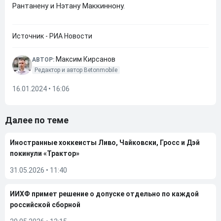
Рантанену и Нэтану Маккиннону.
Источник - РИА Новости
Максим Кирсанов
АВТОР:
Редактор и автор Betonmobile
16.01.2024 • 16:06
Далее по теме
Иностранные хоккеисты Ливо, Чайковски, Гросс и Дэй
покинули «Трактор»
31.05.2026
•
11:40
ИИХФ примет решение о допуске отдельно по каждой
российской сборной