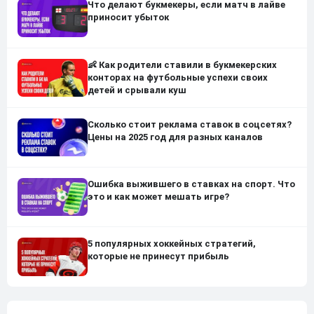
Что делают букмекеры, если матч в лайве
приносит убыток
👶 Как родители ставили в букмекерских
конторах на футбольные успехи своих
детей и срывали куш
Сколько стоит реклама ставок в соцсетях?
Цены на 2025 год для разных каналов
Ошибка выжившего в ставках на спорт. Что
это и как может мешать игре?
5 популярных хоккейных стратегий,
которые не принесут прибыль