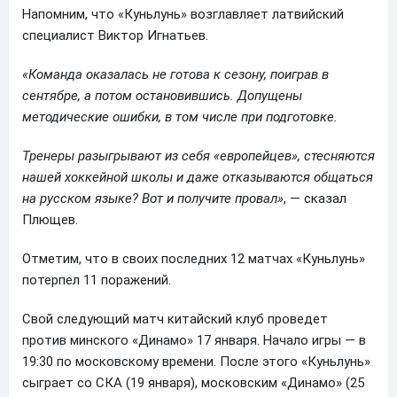
Напомним, что «Куньлунь» возглавляет латвийский
специалист Виктор Игнатьев.
«Команда оказалась не готова к сезону, поиграв в
сентябре, а потом остановившись. Допущены
методические ошибки, в том числе при подготовке.
Тренеры разыгрывают из себя «европейцев», стесняются
нашей хоккейной школы и даже отказываются общаться
на русском языке? Вот и получите провал»
, — сказал
Плющев.
Отметим, что в своих последних 12 матчах «Куньлунь»
потерпел 11 поражений.
Свой следующий матч китайский клуб проведет
против минского «Динамо» 17 января. Начало игры — в
19:30 по московскому времени. После этого «Куньлунь»
сыграет со СКА (19 января), московским «Динамо» (25