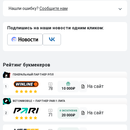
Нашли ошибку?
Сообщите нам
Подпишись на наши новости одним кликом:
Рейтинг букмекеров
ГЕНЕРАЛЬНЫЙ ПАРТНЕР РПЛ
1
10 000₽
78
BETONMOBILE — ПАРТНЕР PARI 1 ЛИГА
2
71
20 000₽