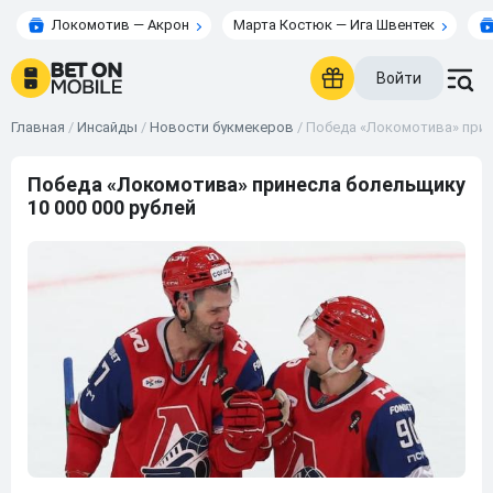
Локомотив — Акрон
Марта Костюк — Ига Швентек
Войти
Главная
/
Инсайды
/
Новости букмекеров
/
Победа «Локомотива» прин
Победа «Локомотива» принесла болельщику
10 000 000 рублей