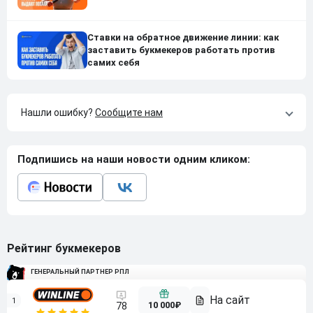
Ставки на обратное движение линии: как
заставить букмекеров работать против
самих себя
Нашли ошибку?
Сообщите нам
Подпишись на наши новости одним кликом:
Рейтинг букмекеров
ГЕНЕРАЛЬНЫЙ ПАРТНЕР РПЛ
1
10 000₽
78