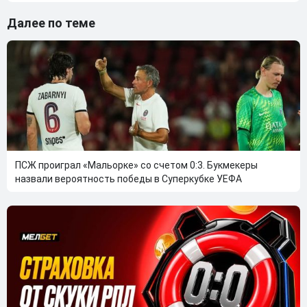
Далее по теме
ПСЖ проиграл «Мальорке» со счетом 0:3. Букмекеры
назвали вероятность победы в Суперкубке УЕФА