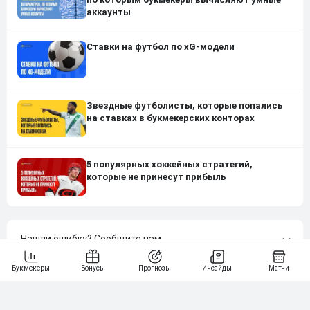
аккаунты
Ставки на футбол по xG-модели
Звездные футболисты, которые попались
на ставках в букмекерских конторах
5 популярных хоккейных стратегий,
которые не принесут прибыль
Нашли ошибку?
Сообщите нам
Подпишись на наши новости одним кликом: