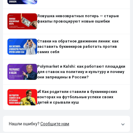
Ловушка невозвратных потерь — старые
факапы провоцируют новые ошибки
Ставки на обратное движение линии: как
заставить букмекеров работать против
самих себя
Polymarket и Kalshi: как работают площадки
для ставок на политику и культуру и почему
они запрещены в России?
👶 Как родители ставили в букмекерских
конторах на футбольные успехи своих
детей и срывали куш
Нашли ошибку?
Сообщите нам