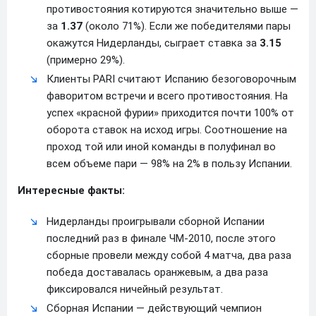
противостояния котируются значительно выше —
за
1.37
(около 71%). Если же победителями пары
окажутся Нидерланды, сыграет ставка за
3.15
(примерно 29%).
Клиенты PARI считают Испанию безоговорочным
фаворитом встречи и всего противостояния. На
успех «красной фурии» приходится почти 100% от
оборота ставок на исход игры. Соотношение на
проход той или иной команды в полуфинал во
всем объеме пари — 98% на 2% в пользу Испании.
Интересные факты:
Нидерланды проигрывали сборной Испании
последний раз в финале ЧМ-2010, после этого
сборные провели между собой 4 матча, два раза
победа доставалась оранжевым, а два раза
фиксировался ничейный результат.
Сборная Испании — действующий чемпион