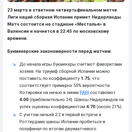
23 марта в ответном четвертьфинальном матче
Лиги наций сборная Испании примет Нидерланды.
Матч состоится на стадионе «Месталья» в
Валенсии и начнется в 22:45 по московскому
времени.
Букмекерские закономерности перед матчем:
До начала игры букмекеры считают фаворитами
хозяев. На триумф сборной Испании можно
поставить по коэффициенту
1.75
, что
соответствует примерно 55% вероятности.
Котировки на ничью в линии
PARI
составляют
4
.00
(приблизительно 24). Шансы Нидерландов на
успех оценены коэффициентом
4.70
(около 21%).
С учетом ничьей 2:2 в первой встрече в
Роттердаме шансы Испании пробиться в
полуфинал по итогам двухматчевого