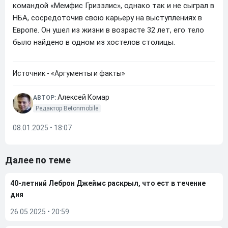
командой «Мемфис Гриззлис», однако так и не сыграл в
НБА, сосредоточив свою карьеру на выступлениях в
Европе. Он ушел из жизни в возрасте 32 лет, его тело
было найдено в одном из хостелов столицы.
Источник - «Аргументы и факты»
Алексей Комар
АВТОР:
Редактор Betonmobile
08.01.2025 • 18:07
Далее по теме
40-летний Леброн Джеймс раскрыл, что ест в течение
дня
26.05.2025
•
20:59