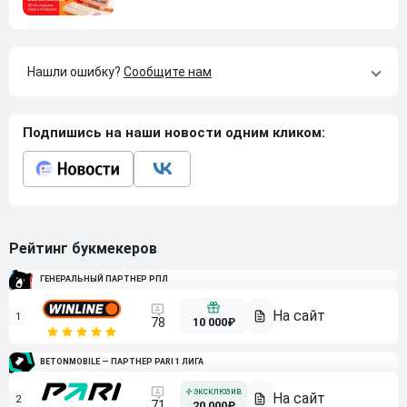
Нашли ошибку?
Сообщите нам
Подпишись на наши новости одним кликом:
Рейтинг букмекеров
ГЕНЕРАЛЬНЫЙ ПАРТНЕР РПЛ
1
10 000₽
78
BETONMOBILE — ПАРТНЕР PARI 1 ЛИГА
2
71
20 000₽