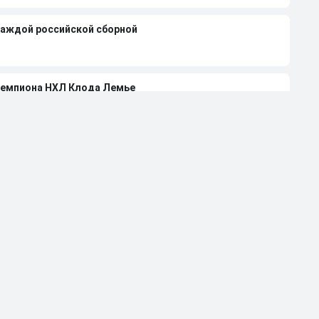
каждой российской сборной
чемпиона НХЛ Клода Лемье
лей-офф НХЛ-2026 при 4-0 в серии