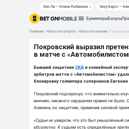
Энн Ли — Елена Рыбакина
Зизу Бергс — Бе
Букмекеры
Бонусы
Про
Главная
/
Новости спорта
/
Новости хоккея
/
Покровски
Покровский выразил претен
в матче с «Автомобилистом
Бывший защитник
СКА
и хоккейный экспер
арбитров матча с «Автомобилистом» удал
блокировку голкипера соперников Евгения
Покровский подчеркнул, что внимательно изуч
мнению, никакого нарушения правил не было. 
Аликина, но защитник, применив силовой прие
«Судьи не увидели, что это был умышленный с
абсолютно. К судьям есть определённые прете