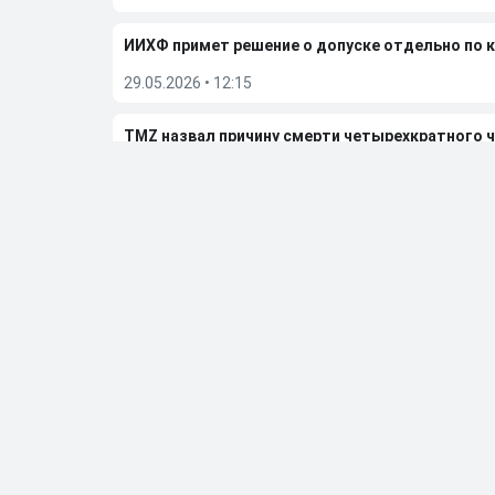
ИИХФ примет решение о допуске отдельно по 
29.05.2026
•
12:15
TMZ назвал причину смерти четырехкратного 
29.05.2026
•
11:31
«Вегас» обыграл «Колорадо» и вышел в финал п
27.05.2026
•
06:50
Больше новостей
Выбор редакции