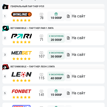
ГЕНЕРАЛЬНЫЙ ПАРТНЕР РПЛ
1
10 000₽
78
BETONMOBILE — ПАРТНЕР PARI 1 ЛИГА
2
71
20 000₽
3
107
30 000₽
BETONMOBILE — ПАРТНЕР ЛЕОН 2 ЛИГА
4
115
40 000₽
5
15 000₽
141