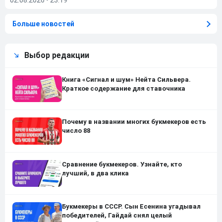
02.08.2026
•
23:19
Больше новостей
Выбор редакции
Книга «Сигнал и шум» Нейта Сильвера.
Краткое содержание для ставочника
Почему в названии многих букмекеров есть
число 88
Сравнение букмекеров. Узнайте, кто
лучший, в два клика
Букмекеры в СССР. Сын Есенина угадывал
победителей, Гайдай снял целый