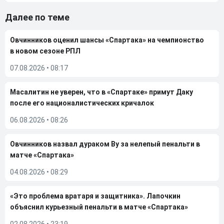
Далее по теме
Овчинников оценил шансы «Спартака» на чемпионство
в новом сезоне РПЛ
07.08.2026
•
08:17
Масалитин не уверен, что в «Спартаке» примут Даку
после его националистических кричалок
06.08.2026
•
08:26
Овчинников назвал дураком Ву за нелепый пенальти в
матче «Спартака»
04.08.2026
•
08:29
«Это проблема вратаря и защитника». Лапочкин
объяснил курьезный пенальти в матче «Спартака»