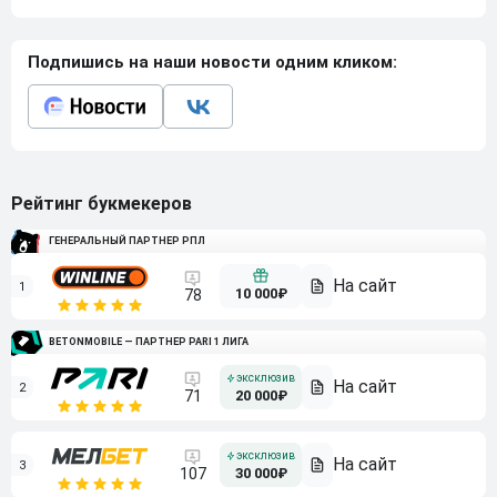
Подпишись на наши новости одним кликом:
Рейтинг букмекеров
ГЕНЕРАЛЬНЫЙ ПАРТНЕР РПЛ
1
10 000₽
78
BETONMOBILE — ПАРТНЕР PARI 1 ЛИГА
2
71
20 000₽
3
107
30 000₽