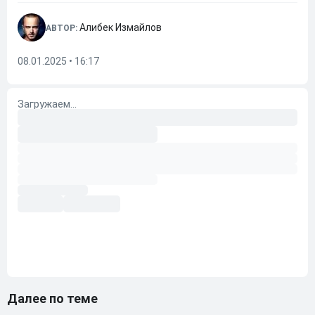
Алибек Измайлов
АВТОР:
08.01.2025 • 16:17
Далее по теме