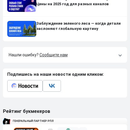
Цены на 2025 год для разных каналов
Заблуждение зеленого леса — когда детали
заслоняют глобальную картину
Нашли ошибку?
Сообщите нам
Подпишись на наши новости одним кликом:
Рейтинг букмекеров
ГЕНЕРАЛЬНЫЙ ПАРТНЕР РПЛ