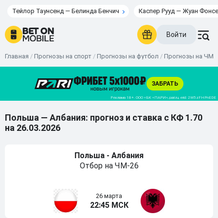
Тейлор Таунсенд — Белинда Бенчич
Каспер Рууд — Жуан Фонс
Войти
Главная
/
Прогнозы на спорт
/
Прогнозы на футбол
/
Прогнозы на ЧМ-
Польша — Албания: прогноз и ставка с КФ 1.70
на 26.03.2026
Польша - Албания
Отбор на ЧМ-26
26 марта
22:45 МСК