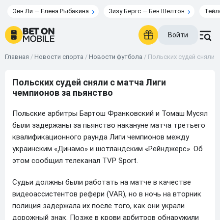
Энн Ли — Елена Рыбакина
Зизу Бергс — Бен Шелтон
Тейл
Войти
Главная
/
Новости спорта
/
Новости футбола
/
Польских судей сняли с
Польских судей сняли с матча Лиги
чемпионов за пьянство
Польские арбитры Бартош Франковский и Томаш Мусял
были задержаны за пьянство накануне матча третьего
квалификационного раунда Лиги чемпионов между
украинским «Динамо» и шотландским «Рейнджерс». Об
этом сообщил телеканал TVP Sport.
Судьи должны были работать на матче в качестве
видеоассистентов рефери (VAR), но в ночь на вторник
полиция задержала их после того, как они украли
дорожный знак. Позже в крови арбитров обнаружили