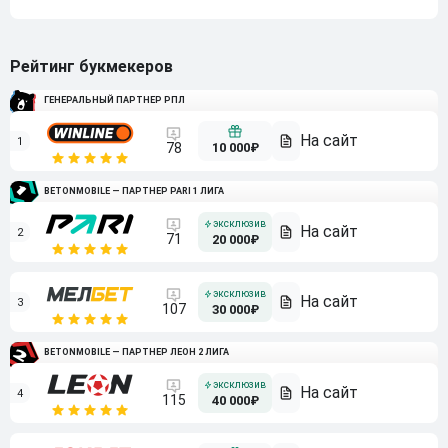
Рейтинг букмекеров
ГЕНЕРАЛЬНЫЙ ПАРТНЕР РПЛ
1
10 000₽
78
BETONMOBILE — ПАРТНЕР PARI 1 ЛИГА
2
71
20 000₽
3
107
30 000₽
BETONMOBILE — ПАРТНЕР ЛЕОН 2 ЛИГА
4
115
40 000₽