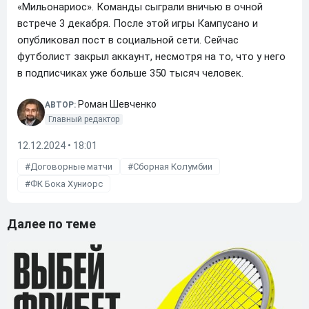
«Мильонариос». Команды сыграли вничью в очной
встрече 3 декабря. После этой игры Кампусано и
опубликовал пост в социальной сети. Сейчас
футболист закрыл аккаунт, несмотря на то, что у него
в подписчиках уже больше 350 тысяч человек.
Роман Шевченко
АВТОР:
Главный редактор
12.12.2024 • 18:01
Договорные матчи
Сборная Колумбии
ФК Бока Хуниорс
Далее по теме