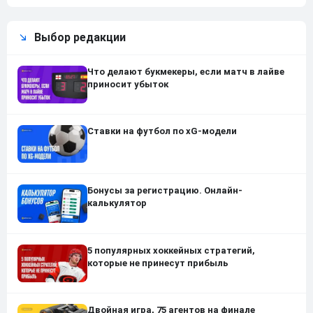
Выбор редакции
Что делают букмекеры, если матч в лайве
приносит убыток
Ставки на футбол по xG-модели
Бонусы за регистрацию. Онлайн-
калькулятор
5 популярных хоккейных стратегий,
которые не принесут прибыль
Двойная игра, 75 агентов на финале