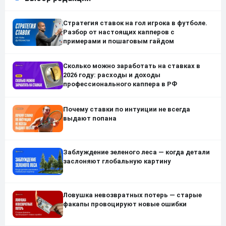
Стратегия ставок на гол игрока в футболе.
Разбор от настоящих капперов с
примерами и пошаговым гайдом
Сколько можно заработать на ставках в
2026 году: расходы и доходы
профессионального каппера в РФ
Почему ставки по интуиции не всегда
выдают попана
Заблуждение зеленого леса — когда детали
заслоняют глобальную картину
Ловушка невозвратных потерь — старые
факапы провоцируют новые ошибки