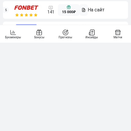
5
15 000₽
141
6
3 000₽
19
7
64
10 000₽
Смотреть всех