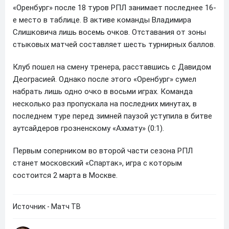
«Оренбург» после 18 туров РПЛ занимает последнее 16-
е место в таблице. В активе команды Владимира
Слишковича лишь восемь очков. Отставания от зоны
стыковых матчей составляет шесть турнирных баллов.
Клуб пошел на смену тренера, расставшись с Давидом
Деограсией. Однако после этого «Оренбург» сумел
набрать лишь одно очко в восьми играх. Команда
несколько раз пропускала на последних минутах, в
последнем туре перед зимней паузой уступила в битве
аутсайдеров грозненскому «Ахмату» (0:1).
Первым соперником во второй части сезона РПЛ
станет московский «Спартак», игра с которым
состоится 2 марта в Москве.
Источник - Матч ТВ