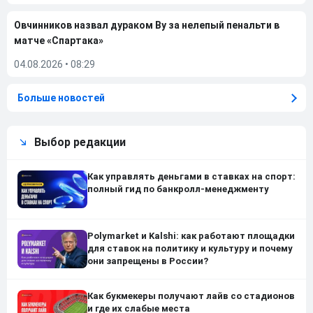
Овчинников назвал дураком Ву за нелепый пенальти в
матче «Спартака»
04.08.2026
•
08:29
Больше новостей
Выбор редакции
Как управлять деньгами в ставках на спорт:
полный гид по банкролл-менеджменту
Polymarket и Kalshi: как работают площадки
для ставок на политику и культуру и почему
они запрещены в России?
Как букмекеры получают лайв со стадионов
и где их слабые места