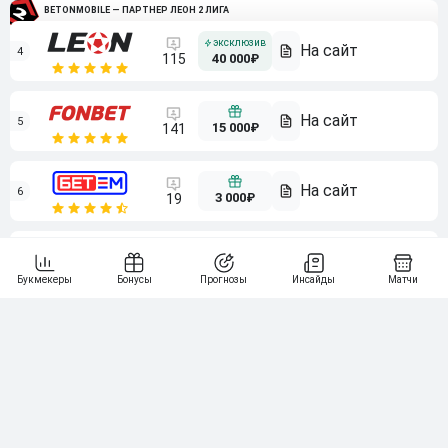
BETONMOBILE — ПАРТНЕР ЛЕОН 2 ЛИГА
4
115
40 000₽
5
15 000₽
141
6
3 000₽
19
7
64
10 000₽
Смотреть всех