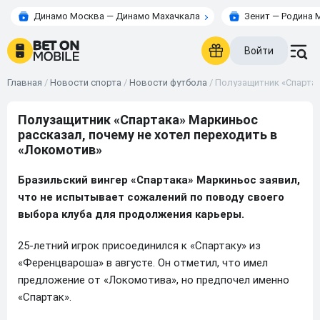
Динамо Москва — Динамо Махачкала
Зенит — Родина 
Войти
Главная
/
Новости спорта
/
Новости футбола
/
Полузащитник «Спартак
Полузащитник «Спартака» Маркиньос
рассказал, почему не хотел переходить в
«Локомотив»
Бразильский вингер «Спартака» Маркиньос заявил,
что не испытывает сожалений по поводу своего
выбора клуба для продолжения карьеры.
25-летний игрок присоединился к «Спартаку» из
«Ференцвароша» в августе. Он отметил, что имел
предложение от «Локомотива», но предпочел именно
«Спартак».