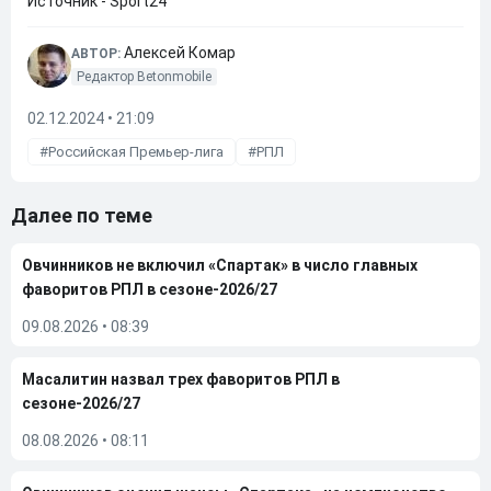
Источник - Sport24
Алексей Комар
АВТОР:
Редактор Betonmobile
02.12.2024 • 21:09
Российская Премьер-лига
РПЛ
Далее по теме
Овчинников не включил «Спартак» в число главных
фаворитов РПЛ в сезоне-2026/27
09.08.2026
•
08:39
Масалитин назвал трех фаворитов РПЛ в
сезоне-2026/27
08.08.2026
•
08:11