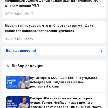
Овчинников оценил шансы «Спартака» на чемпионство
в новом сезоне РПЛ
07.08.2026
•
08:17
Масалитин не уверен, что в «Спартаке» примут Даку
после его националистических кричалок
06.08.2026
•
08:26
Больше новостей
Выбор редакции
Букмекеры в СССР. Сын Есенина угадывал
победителей, Гайдай снял целый
рекламный фильм
Рефери НБА ставил на матчи, которые
судил. Теперь Netflix снимает про него
документалку. История Тима Донахи. Часть