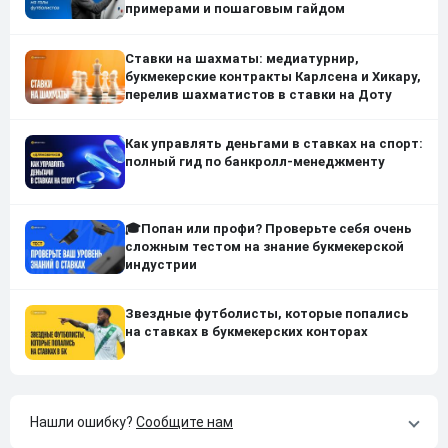
примерами и пошаговым гайдом
Ставки на шахматы: медиатурнир,
букмекерские контракты Карлсена и Хикару,
перелив шахматистов в ставки на Доту
Как управлять деньгами в ставках на спорт:
полный гид по банкролл-менеджменту
🎓Попан или профи? Проверьте себя очень
сложным тестом на знание букмекерской
индустрии
Звездные футболисты, которые попались
на ставках в букмекерских конторах
Нашли ошибку?
Сообщите нам