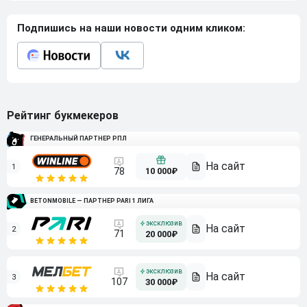
Подпишись на наши новости одним кликом:
Рейтинг букмекеров
ГЕНЕРАЛЬНЫЙ ПАРТНЕР РПЛ
1
10 000₽
78
BETONMOBILE — ПАРТНЕР PARI 1 ЛИГА
2
71
20 000₽
3
107
30 000₽