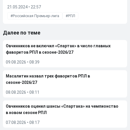
21.05.2024 • 22:57
Российская Премьер-лига
РПЛ
Далее по теме
Овчинников не включил «Спартак» в число главных
фаворитов РПЛ в сезоне-2026/27
09.08.2026
•
08:39
Масалитин назвал трех фаворитов РПЛ в
сезоне-2026/27
08.08.2026
•
08:11
Овчинников оценил шансы «Спартака» на чемпионство
в новом сезоне РПЛ
07.08.2026
•
08:17