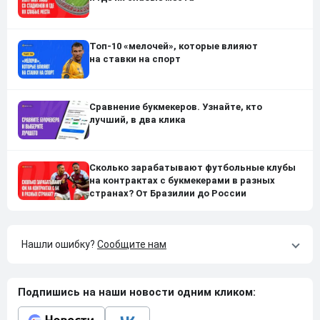
Топ-10 «мелочей», которые влияют
на ставки на спорт
Сравнение букмекеров. Узнайте, кто
лучший, в два клика
Сколько зарабатывают футбольные клубы
на контрактах с букмекерами в разных
странах? От Бразилии до России
Нашли ошибку?
Сообщите нам
Подпишись на наши новости одним кликом: