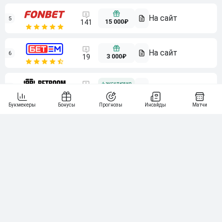
5
15 000₽
141
6
3 000₽
19
7
64
10 000₽
Смотреть всех