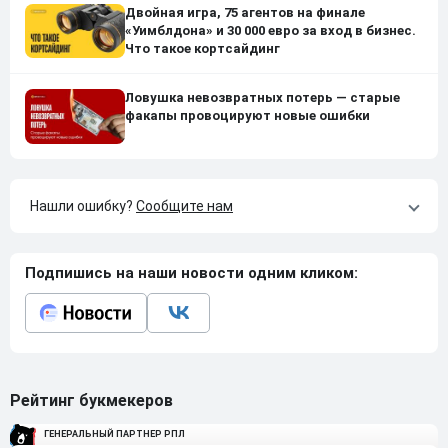
Двойная игра, 75 агентов на финале
«Уимблдона» и 30 000 евро за вход в бизнес.
Что такое кортсайдинг
Ловушка невозвратных потерь — старые
факапы провоцируют новые ошибки
Нашли ошибку?
Сообщите нам
Подпишись на наши новости одним кликом:
Рейтинг букмекеров
ГЕНЕРАЛЬНЫЙ ПАРТНЕР РПЛ