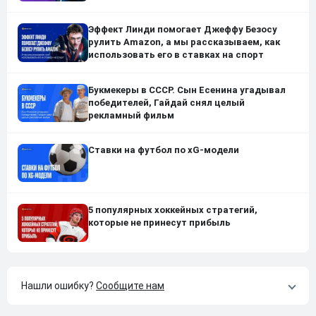
Эффект Линди помогает Джеффу Безосу
рулить Amazon, а мы рассказываем, как
использовать его в ставках на спорт
Букмекеры в СССР. Сын Есенина угадывал
победителей, Гайдай снял целый
рекламный фильм
Ставки на футбол по xG-модели
5 популярных хоккейных стратегий,
которые не принесут прибыль
Нашли ошибку?
Сообщите нам