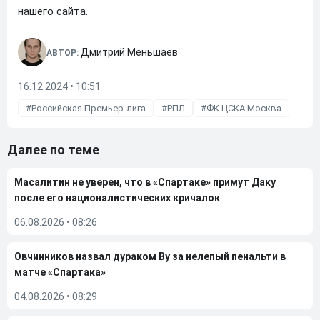
нашего сайта.
Дмитрий Меньшаев
АВТОР:
16.12.2024 • 10:51
Российская Премьер-лига
РПЛ
ФК ЦСКА Москва
Далее по теме
Масалитин не уверен, что в «Спартаке» примут Даку
после его националистических кричалок
06.08.2026
•
08:26
Овчинников назвал дураком Ву за нелепый пенальти в
матче «Спартака»
04.08.2026
•
08:29