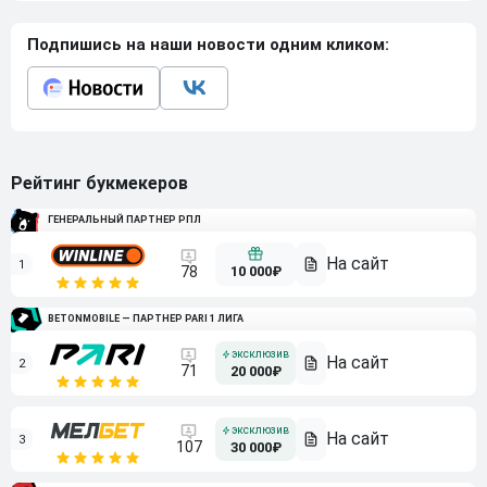
Подпишись на наши новости одним кликом:
Рейтинг букмекеров
ГЕНЕРАЛЬНЫЙ ПАРТНЕР РПЛ
1
10 000₽
78
BETONMOBILE — ПАРТНЕР PARI 1 ЛИГА
2
71
20 000₽
3
107
30 000₽