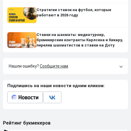
Стратегии ставок на футбол, которые
работают в 2026 году
Ставки на шахматы: медиатурнир,
букмекерские контракты Карлсена и Хикару,
перелив шахматистов в ставки на Доту
Нашли ошибку?
Сообщите нам
Подпишись на наши новости одним кликом:
Рейтинг букмекеров