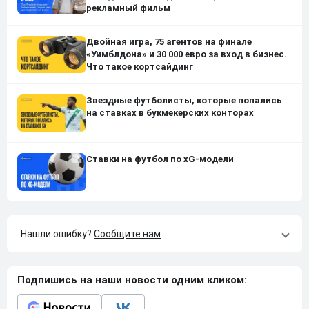
рекламный фильм
Двойная игра, 75 агентов на финале
«Уимблдона» и 30 000 евро за вход в бизнес.
Что такое кортсайдинг
Звездные футболисты, которые попались
на ставках в букмекерских конторах
Ставки на футбол по xG-модели
Нашли ошибку?
Сообщите нам
Подпишись на наши новости одним кликом: