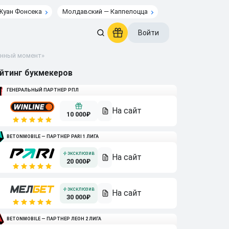
Жуан Фонсека
Молдавский — Каппелоцца
Войти
анный момент»
йтинг букмекеров
ГЕНЕРАЛЬНЫЙ ПАРТНЕР РПЛ
10 000₽
BETONMOBILE — ПАРТНЕР PARI 1 ЛИГА
20 000₽
30 000₽
BETONMOBILE — ПАРТНЕР ЛЕОН 2 ЛИГА