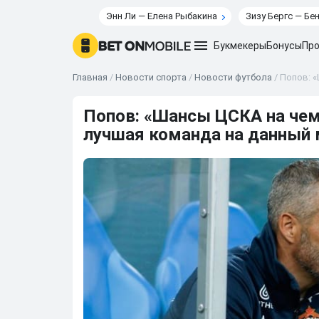
Энн Ли — Елена Рыбакина
Зизу Бергс — Бе
Букмекеры
Бонусы
Про
Главная
/
Новости спорта
/
Новости футбола
/
Попов: «
Попов: «Шансы ЦСКА на чемп
лучшая команда на данный