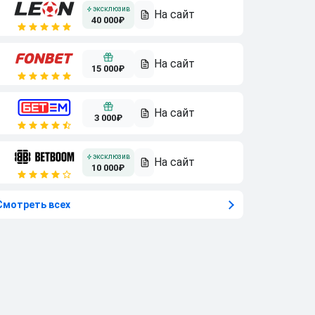
40 000₽
15 000₽
3 000₽
10 000₽
Смотреть всех