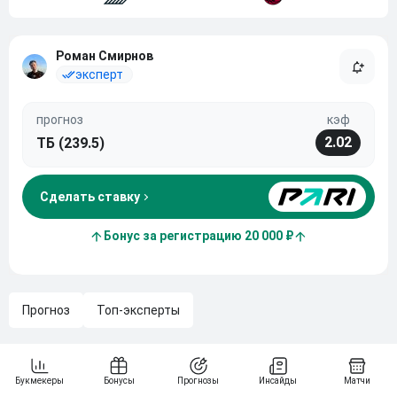
Роман Смирнов
эксперт
прогноз
кэф
2.02
ТБ (239.5)
Сделать ставку
Бонус за регистрацию 20 000 ₽
Прогноз
Топ-эксперты
Портленд Трейл Блэйзерс и Майами Хит
встречаются в рамках НБА. Игра пройдет 23