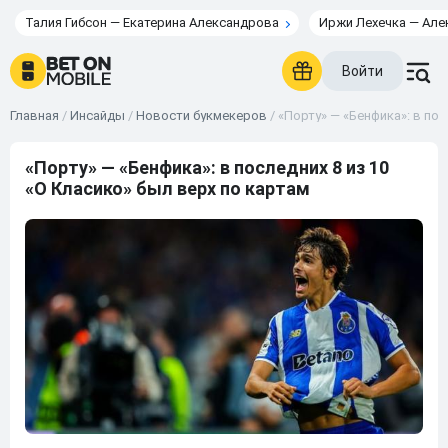
Талия Гибсон — Екатерина Александрова
Иржи Лехечка — Але
Войти
Главная
/
Инсайды
/
Новости букмекеров
/
«Порту» — «Бенфика»: в пос
«Порту» — «Бенфика»: в последних 8 из 10
«О Класико» был верх по картам