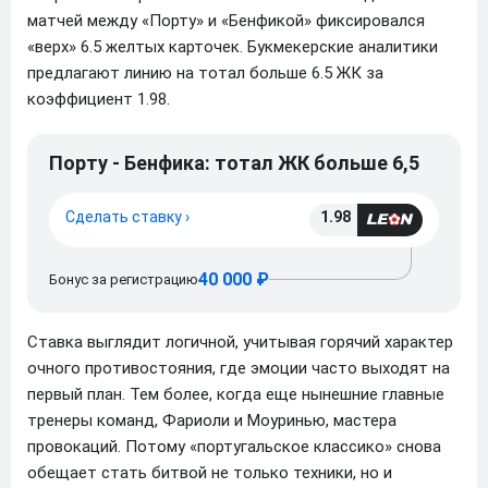
матчей между «Порту» и «Бенфикой» фиксировался
«верх» 6.5 желтых карточек. Букмекерские аналитики
предлагают линию на тотал больше 6.5 ЖК за
коэффициент 1.98.
Порту - Бенфика: тотал ЖК больше 6,5
Сделать ставку ›
1.98
40 000 ₽
Бонус за регистрацию
Ставка выглядит логичной, учитывая горячий характер
очного противостояния, где эмоции часто выходят на
первый план. Тем более, когда еще нынешние главные
тренеры команд, Фариоли и Моуринью, мастера
провокаций. Потому «португальское классико» снова
обещает стать битвой не только техники, но и