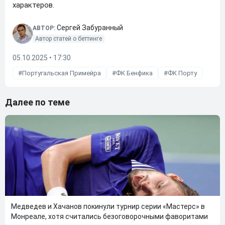
характеров.
Сергей Забуранный
АВТОР:
Автор статей о беттинге
05.10.2025 • 17:30
Португальская Примейра
ФК Бенфика
ФК Порту
Далее по теме
Медведев и Хачанов покинули турнир серии «Мастерс» в
Монреале, хотя считались безоговорочными фаворитами