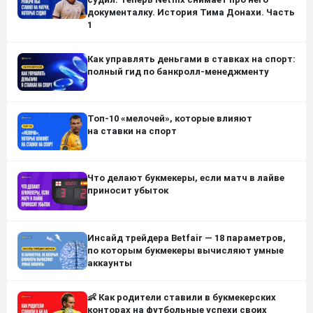
документалку. История Тима Донахи. Часть
1
Как управлять деньгами в ставках на спорт:
полный гид по банкролл-менеджменту
Топ-10 «мелочей», которые влияют
на ставки на спорт
Что делают букмекеры, если матч в лайве
приносит убыток
Инсайд трейдера Betfair — 18 параметров,
по которым букмекеры вычисляют умные
аккаунты
👶 Как родители ставили в букмекерских
конторах на футбольные успехи своих