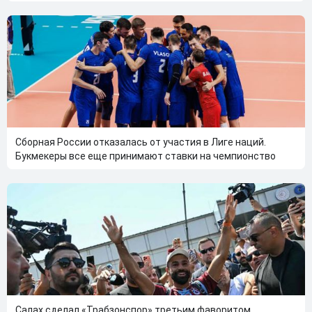
Сборная России отказалась от участия в Лиге наций.
Букмекеры все еще принимают ставки на чемпионство
Салах сделал «Трабзонспор» третьим фаворитом