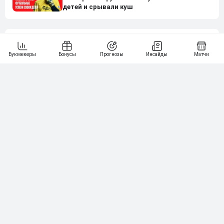
детей и срывали куш
Нашли ошибку?
Сообщите нам
Подпишись на наши новости одним кликом:
Рейтинг букмекеров
ГЕНЕРАЛЬНЫЙ ПАРТНЕР РПЛ
1
10 000₽
78
BETONMOBILE — ПАРТНЕР PARI 1 ЛИГА
2