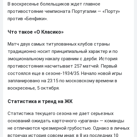
В воскресенье болельщиков ждет главное
противостояние чемпионата Португалии — «Порту»
против «Бенфики».
Что такое «О Класико»
Матч двух самых титулованных клубов страны
традиционно носит принципиальный характер и по
эмоциональному накалу сравним с дерби. История
противостояния насчитывает 257 матчей. Первый
состоялся еще в сезоне-1934/35. Начало новой игры
запланировано на 23:15 по московскому времени в
воскресенье, 5 октября.
Статистика и тренд на ЖК
Статистика текущего сезона не дает серьезных
оснований ожидать карточного «урагана» — команды
не отличаются чрезмерной грубостью. Однако в личных
встречах история совсем иная: в 8 из последних 10