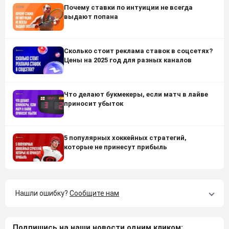
Почему ставки по интуиции не всегда
выдают попана
Сколько стоит реклама ставок в соцсетях?
Цены на 2025 год для разных каналов
Что делают букмекеры, если матч в лайве
приносит убыток
5 популярных хоккейных стратегий,
которые не принесут прибыль
Нашли ошибку?
Сообщите нам
Подпишись на наши новости одним кликом: