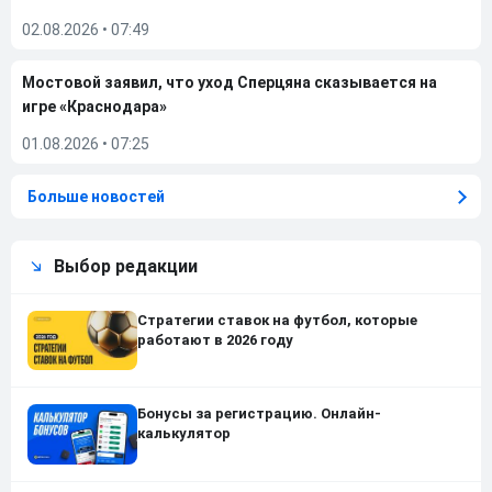
02.08.2026
•
07:49
Мостовой заявил, что уход Сперцяна сказывается на
игре «Краснодара»
01.08.2026
•
07:25
Больше новостей
Выбор редакции
Стратегии ставок на футбол, которые
работают в 2026 году
Бонусы за регистрацию. Онлайн-
калькулятор