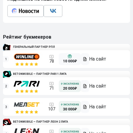
Рейтинг букмекеров
ГЕНЕРАЛЬНЫЙ ПАРТНЕР РПЛ
1
10 000₽
78
BETONMOBILE — ПАРТНЕР PARI 1 ЛИГА
2
71
20 000₽
3
107
30 000₽
BETONMOBILE — ПАРТНЕР ЛЕОН 2 ЛИГА