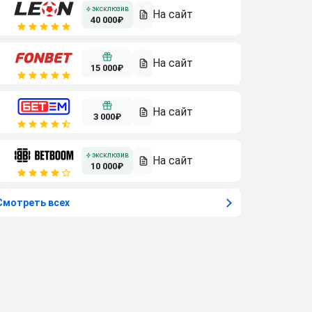
40 000₽
15 000₽
3 000₽
10 000₽
Смотреть всех