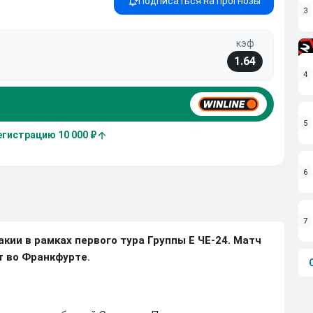
Подписаться на прогнозы
3
кэф
1.64
4
5
егистрацию 10 000 ₽
6
7
кии в рамках первого тура Группы Е ЧЕ-24. Матч
т во Франкфурте.