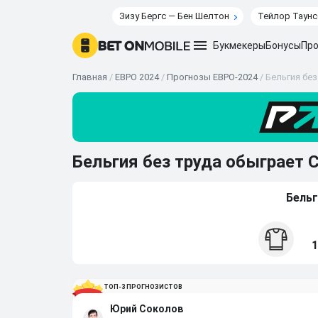
Зизу Бергс — Бен Шелтон
Тейлор Таунс
Букмекеры
Бонусы
Про
Главная
/
ЕВРО 2024
/
Прогнозы ЕВРО-2024
/
Бельгия бе
Бельгия без труда обыграет
Бельг
1
ТОП-3 ПРОГНОЗИСТОВ
Юрий Соколов