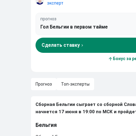
эксперт
прогноз
Гол Бельгии в первом тайме
Сделать ставку
Бонус за р
Прогноз
Топ-эксперты
Сборная Бельгии сыграет со сборной Слова
начнется 17 июня в 19:00 по МСК и пройде
Бельгия