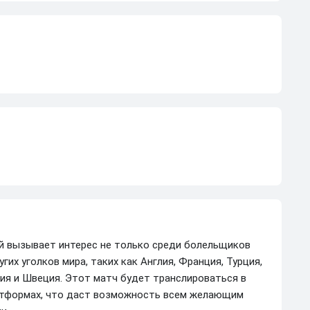
й вызывает интерес не только среди болельщиков
гих уголков мира, таких как Англия, Франция, Турция,
ехия и Швеция. Этот матч будет транслироваться в
латформах, что даст возможность всем желающим