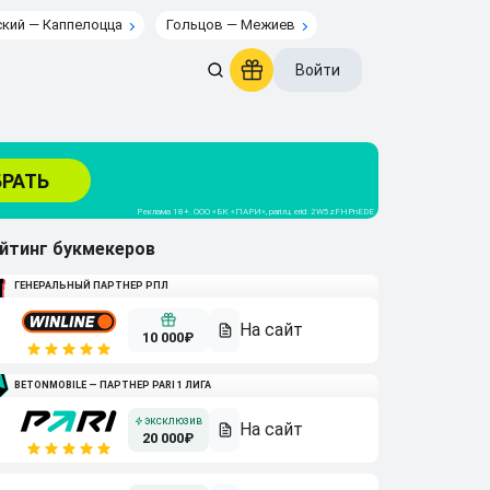
кий — Каппелоцца
Гольцов — Межиев
Войти
йтинг букмекеров
ГЕНЕРАЛЬНЫЙ ПАРТНЕР РПЛ
10 000₽
BETONMOBILE — ПАРТНЕР PARI 1 ЛИГА
20 000₽