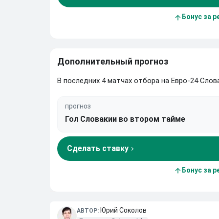
Бонус за р
Дополнительный прогноз
В последних 4 матчах отбора на Евро-24 Слов
прогноз
Гол Словакии во втором тайме
Сделать ставку
Бонус за р
Юрий Соколов
АВТОР: