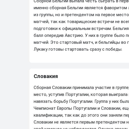
Сборной Бельгии выпала честь сыграть в перв
именно сборная Бельгии является фаворитом 
из группы, но и претендентом на первое мест
матчей, так как товарищеские встречи не вс
подготовки к официальным встречам. Бельгия 
балл опередив Австрию. У них в группе было 
матчей. Это стартовый матч, и бельгийцы во 
Лукаку готовы стартовать сразу с победы.
Словакия
Сборная Словакии принимала участие в группе
место, уступив Португалии, которая выиграла 
навязать борьбу Португалии. Группа у них бы
Чемпионат Европы Португалии и Словакии, ещ
квалификации, так как до этого они заняли пе
Словакии не является первым претендентом на