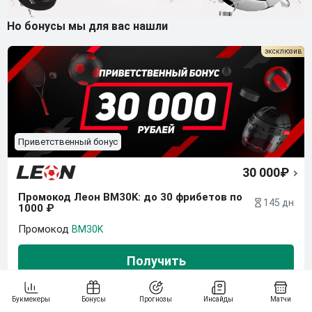
Но бонусы мы для вас нашли
Приветственный бонус
30 000₽
Промокод Леон BM30K: до 30 фрибетов по 
145 дн
1000 ₽
BM30K
Получить