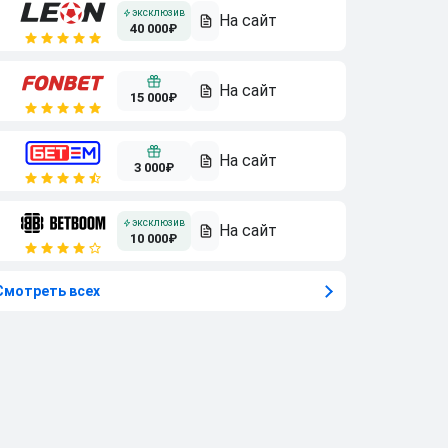
40 000₽
15 000₽
3 000₽
10 000₽
Смотреть всех