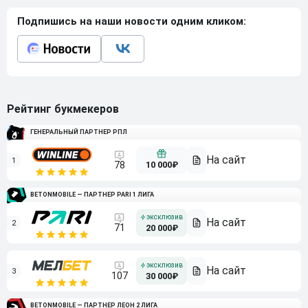
Подпишись на наши новости одним кликом:
Рейтинг букмекеров
ГЕНЕРАЛЬНЫЙ ПАРТНЕР РПЛ
1
10 000₽
78
BETONMOBILE — ПАРТНЕР PARI 1 ЛИГА
2
71
20 000₽
3
107
30 000₽
BETONMOBILE — ПАРТНЕР ЛЕОН 2 ЛИГА