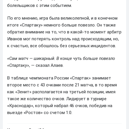
болельщиков с этим событием.
По его мнению, игра была великолепной, и в конечном
итоге «Спартаку» немного больше повезло. Он также
обратил внимание на то, что в какой-то момент арбитр
Иванов мог потерять контроль над происходящим, но,
к счастью, все обошлось без серьезных инцидентов.
«Сам матч — шикарный. В конце чуть больше повезло
«Спартаку»
, — сказал Алаев.
В таблице чемпионата России «Спартак» занимает
второе место с 43 очками после 21 матча, в то время
как «Зенит» располагается на третьей позиции, имея
такое же количество очков. Лидирует в турнире
«Краснодар», который набрал 46 очков, победив на
выезде «Ростов» со счетом 1:0.