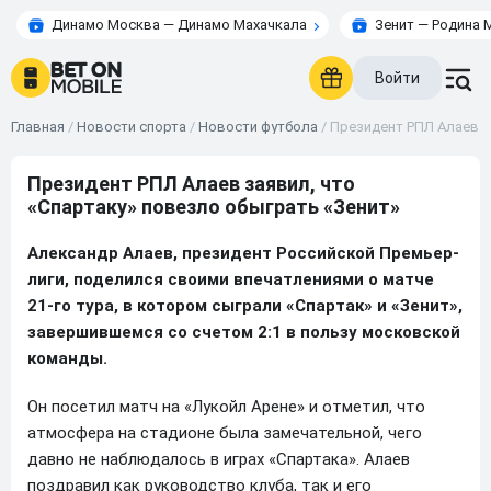
Динамо Москва — Динамо Махачкала
Зенит — Родина 
Войти
Главная
/
Новости спорта
/
Новости футбола
/
Президент РПЛ Алаев з
Президент РПЛ Алаев заявил, что
«Спартаку» повезло обыграть «Зенит»
Александр Алаев, президент Российской Премьер-
лиги, поделился своими впечатлениями о матче
21-го тура, в котором сыграли «Спартак» и «Зенит»,
завершившемся со счетом 2:1 в пользу московской
команды.
Он посетил матч на «Лукойл Арене» и отметил, что
атмосфера на стадионе была замечательной, чего
давно не наблюдалось в играх «Спартака». Алаев
поздравил как руководство клуба, так и его