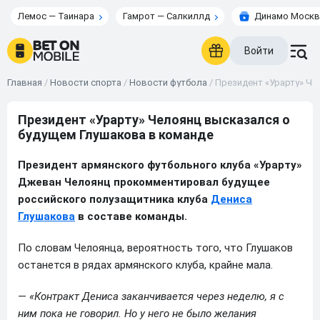
Лемос — Таинара
Гамрот — Салкиллд
Динамо Москв
Войти
Главная
/
Новости спорта
/
Новости футбола
/
Президент «Урарту» Че
Президент «Урарту» Челоянц высказался о
будущем Глушакова в команде
Президент армянского футбольного клуба «Урарту»
Джеван Челоянц прокомментировал будущее
российского полузащитника клуба
Дениса
Глушакова
в составе команды.
По словам Челоянца, вероятность того, что Глушаков
останется в рядах армянского клуба, крайне мала.
—
«Контракт Дениса заканчивается через неделю, я с
ним пока не говорил. Но у него не было желания