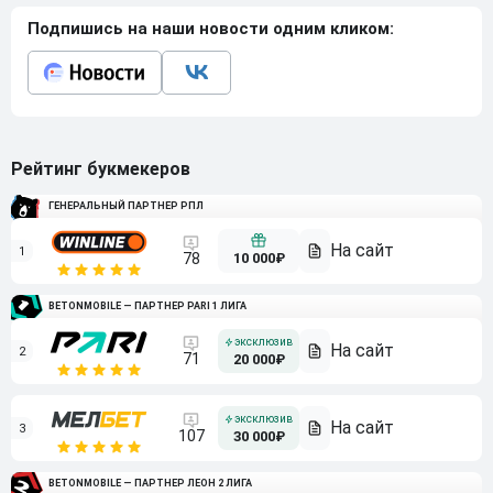
Подпишись на наши новости одним кликом:
Рейтинг букмекеров
ГЕНЕРАЛЬНЫЙ ПАРТНЕР РПЛ
1
10 000₽
78
BETONMOBILE — ПАРТНЕР PARI 1 ЛИГА
2
71
20 000₽
3
107
30 000₽
BETONMOBILE — ПАРТНЕР ЛЕОН 2 ЛИГА