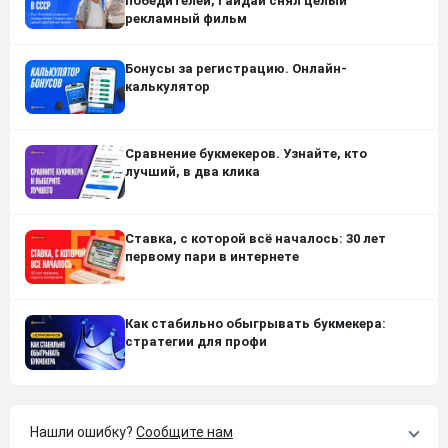
победителей, Гайдай снял целый
рекламный фильм
Бонусы за регистрацию. Онлайн-
калькулятор
Сравнение букмекеров. Узнайте, кто
лучший, в два клика
Ставка, с которой всё началось: 30 лет
первому пари в интернете
Как стабильно обыгрывать букмекера:
стратегии для профи
Нашли ошибку?
Сообщите нам