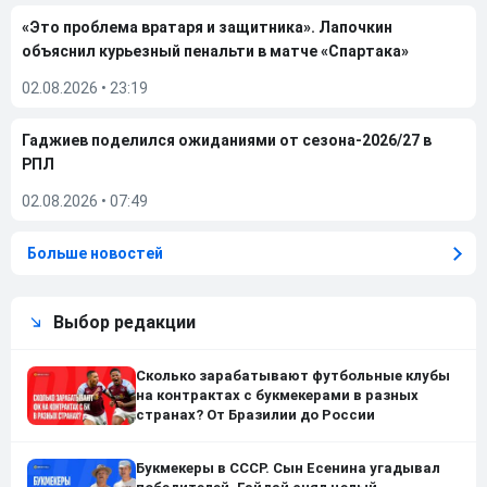
«Это проблема вратаря и защитника». Лапочкин
объяснил курьезный пенальти в матче «Спартака»
02.08.2026
•
23:19
Гаджиев поделился ожиданиями от сезона-2026/27 в
РПЛ
02.08.2026
•
07:49
Больше новостей
Выбор редакции
Сколько зарабатывают футбольные клубы
на контрактах с букмекерами в разных
странах? От Бразилии до России
Букмекеры в СССР. Сын Есенина угадывал