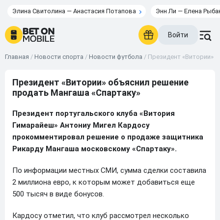
Элина Свитолина — Анастасия Потапова
Энн Ли — Елена Рыба
Войти
Главная
/
Новости спорта
/
Новости футбола
/
Президент «Витории» о
Президент «Витории» объяснил решение
продать Мангаша «Спартаку»
Президент португальского клуба «Витория
Гимарайеш» Антониу Мигел Кардосу
прокомментировал решение о продаже защитника
Рикарду Мангаша московскому «Спартаку».
По информации местных СМИ, сумма сделки составила
2 миллиона евро, к которым может добавиться еще
500 тысяч в виде бонусов.
Кардосу отметил, что клуб рассмотрел несколько