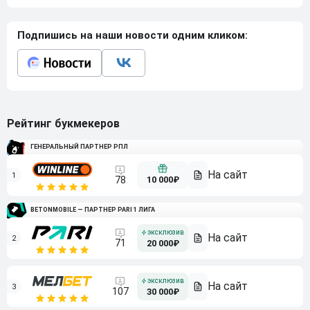
Подпишись на наши новости одним кликом:
Рейтинг букмекеров
ГЕНЕРАЛЬНЫЙ ПАРТНЕР РПЛ
1
10 000₽
78
BETONMOBILE — ПАРТНЕР PARI 1 ЛИГА
2
71
20 000₽
3
107
30 000₽