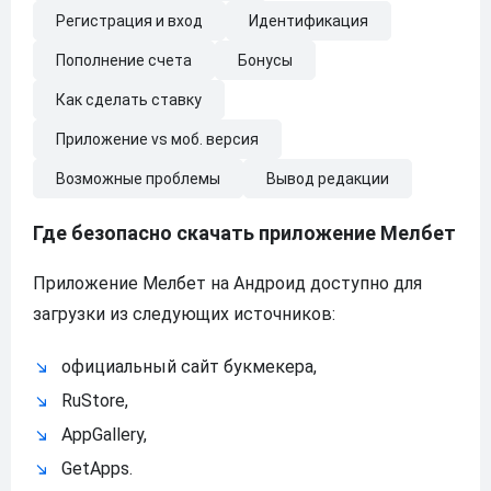
Регистрация и вход
Идентификация
Пополнение счета
Бонусы
Как сделать ставку
Приложение vs моб. версия
Возможные проблемы
Вывод редакции
Где безопасно скачать приложение Мелбет
Приложение Мелбет на Андроид доступно для
загрузки из следующих источников:
официальный сайт букмекера,
RuStore,
AppGallery,
GetApps.