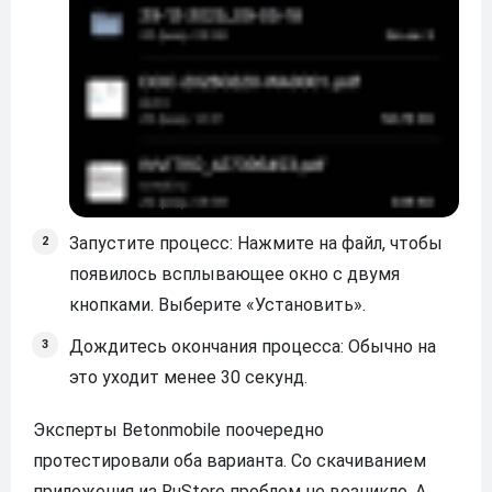
Запустите процесс: Нажмите на файл, чтобы
появилось всплывающее окно с двумя
кнопками. Выберите «Установить».
Дождитесь окончания процесса: Обычно на
это уходит менее 30 секунд.
Эксперты Betonmobile поочередно
протестировали оба варианта. Со скачиванием
приложения из RuStore проблем не возникло. А