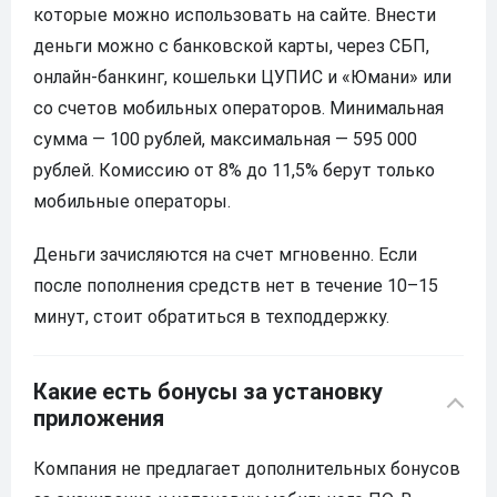
которые можно использовать на сайте. Внести
деньги можно с банковской карты, через СБП,
онлайн-банкинг, кошельки ЦУПИС и «Юмани» или
со счетов мобильных операторов. Минимальная
сумма — 100 рублей, максимальная — 595 000
рублей. Комиссию от 8% до 11,5% берут только
мобильные операторы.
Деньги зачисляются на счет мгновенно. Если
после пополнения средств нет в течение 10–15
минут, стоит обратиться в техподдержку.
Какие есть бонусы за установку
приложения
Компания не предлагает дополнительных бонусов