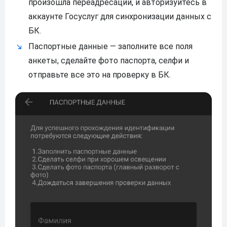
произошла переадресации, и авторизуйтесь в
аккаунте Госуслуг для синхронизации данных с
БК.
Паспортные данные — заполните все поля
анкеты, сделайте фото паспорта, селфи и
отправьте все это на проверку в БК.