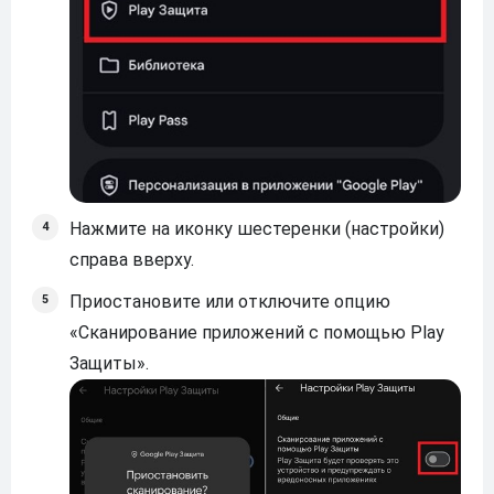
Нажмите на иконку шестеренки (настройки)
справа вверху.
Приостановите или отключите опцию
«Сканирование приложений с помощью Play
Защиты».