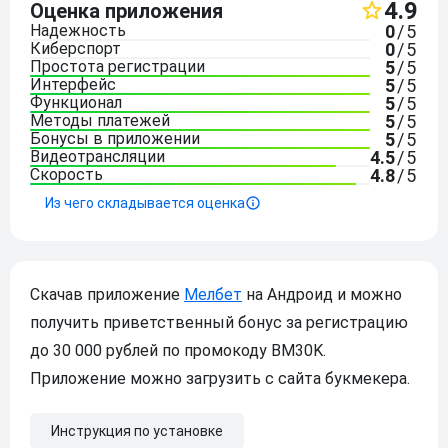
4.9
Оценка приложения
Надежность
0
Киберспорт
0
Простота регистрации
5
Интерфейс
5
Функционал
5
Методы платежей
5
Бонусы в приложении
5
Видеотрансляции
4.5
Скорость
4.8
Из чего складывается оценка
Скачав приложение
Мелбет
на Андроид и можно
получить приветственный бонус за регистрацию
до 30 000 рублей по промокоду BM30K.
Приложение можно загрузить с сайта букмекера.
Инструкция по установке