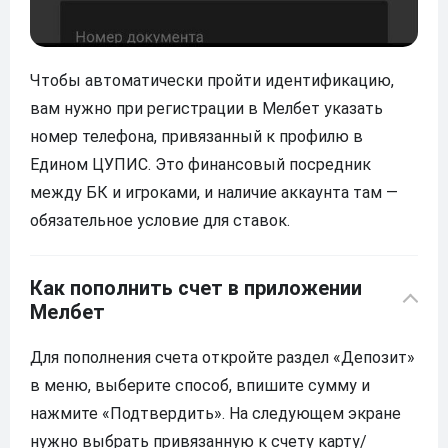
Чтобы автоматически пройти идентификацию,
вам нужно при регистрации в Мелбет указать
номер телефона, привязанный к профилю в
Едином ЦУПИС. Это финансовый посредник
между БК и игроками, и наличие аккаунта там —
обязательное условие для ставок.
Как пополнить счет в приложении
Мелбет
Для пополнения счета откройте раздел «Депозит»
в меню, выберите способ, впишите сумму и
нажмите «Подтвердить». На следующем экране
нужно выбрать привязанную к счету карту/