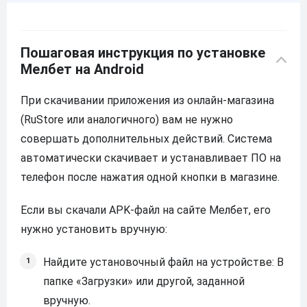
Пошаговая инструкция по установке
Мелбет на Android
При скачивании приложения из онлайн-магазина
(RuStore или аналогичного) вам не нужно
совершать дополнительных действий. Система
автоматически скачивает и устанавливает ПО на
телефон после нажатия одной кнопки в магазине.
Если вы скачали APK-файл на сайте Мелбет, его
нужно установить вручную:
Найдите установочный файл на устройстве: В
папке «Загрузки» или другой, заданной
вручную.