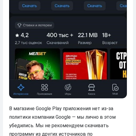
В магазине Google Play приложения нет из-за
политики компании Google — мы лично в этом
убедились. Мы не рекомендуем скачивать
программу из других источников по