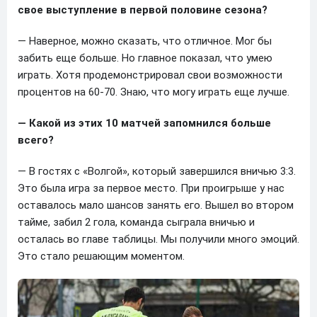
свое выступление в первой половине сезона?
— Наверное, можно сказать, что отличное. Мог бы
забить еще больше. Но главное показал, что умею
играть. Хотя продемонстрировал свои возможности
процентов на 60-70. Знаю, что могу играть еще лучше.
— Какой из этих 10 матчей запомнился больше
всего?
— В гостях с «Волгой», который завершился вничью 3:3.
Это была игра за первое место. При проигрыше у нас
оставалось мало шансов занять его. Вышел во втором
тайме, забил 2 гола, команда сыграла вничью и
осталась во главе таблицы. Мы получили много эмоций.
Это стало решающим моментом.