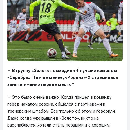
— В группу «Золото» выходили 4 лучшие команды
«Серебра». Тем не менее, «Родина»-2 стремилась
занять именно первое место?
— Это было очень важно. Когда пришел в команду
перед началом сезона, общался с партнерами и
тренерским штабом. Все только об этом и говорили.
Даже когда уже вышли в «Золото», никто не
расслаблялся: хотели стать первыми и с хорошим