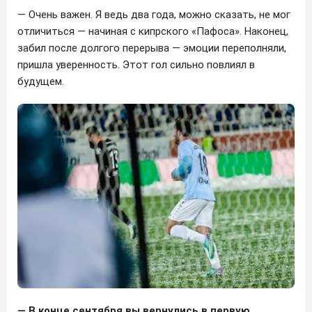
— Очень важен. Я ведь два года, можно сказать, не мог
отличиться — начиная с кипрского «Пафоса». Наконец,
забил после долгого перерыва — эмоции переполняли,
пришла уверенность. Этот гол сильно повлиял в
будущем.
— В конце сентября вы вернулись в первую