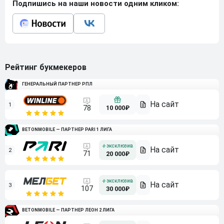
Подпишись на наши новости одним кликом:
Рейтинг букмекеров
ГЕНЕРАЛЬНЫЙ ПАРТНЕР РПЛ
1
10 000₽
78
BETONMOBILE — ПАРТНЕР PARI 1 ЛИГА
2
71
20 000₽
3
107
30 000₽
BETONMOBILE — ПАРТНЕР ЛЕОН 2 ЛИГА