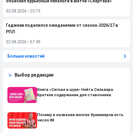
объяснил курьезный пенальти в матче «Спартака»
02.08.2026
•
23:19
Гаджиев поделился ожиданиями от сезона-2026/27 в
РПЛ
02.08.2026
•
07:49
Больше новостей
Выбор редакции
Книга «Сигнал и шум» Нейта Сильвера.
Краткое содержание для ставочника
Почему в названии многих букмекеров есть
число 88