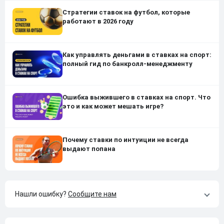
Стратегии ставок на футбол, которые
работают в 2026 году
Как управлять деньгами в ставках на спорт:
полный гид по банкролл-менеджменту
Ошибка выжившего в ставках на спорт. Что
это и как может мешать игре?
Почему ставки по интуиции не всегда
выдают попана
Нашли ошибку?
Сообщите нам