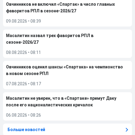
Овчинников не включил «Спартак» в число главных
фаворитов РПЛ в сезоне-2026/27
09.08.2026
•
08:39
Масалитин назвал трех фаворитов РПЛ в
сезоне-2026/27
08.08.2026
•
08:11
Овчинников оценил шансы «Спартака» на чемпионство
в новом сезоне РПЛ
07.08.2026
•
08:17
Масалитин не уверен, что в «Спартаке» примут Даку
после его националистических кричалок
06.08.2026
•
08:26
Больше новостей