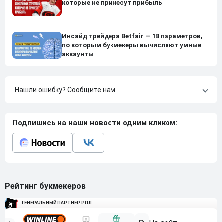
которые не принесут прибыль
Инсайд трейдера Betfair — 18 параметров,
по которым букмекеры вычисляют умные
аккаунты
Нашли ошибку?
Сообщите нам
Подпишись на наши новости одним кликом:
Рейтинг букмекеров
ГЕНЕРАЛЬНЫЙ ПАРТНЕР РПЛ