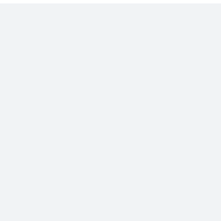
7
64
10 000₽
Смотреть всех