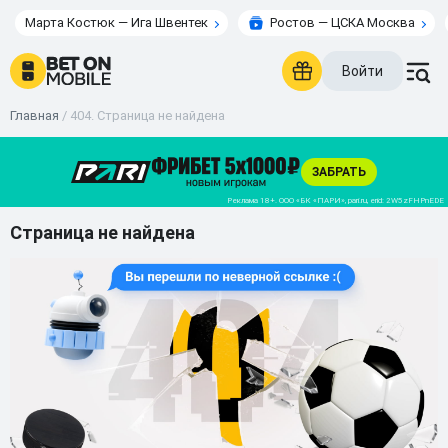
Марта Костюк — Ига Швентек
Ростов — ЦСКА Москва
Войти
Главная
/
404. Страница не найдена
Страница не найдена