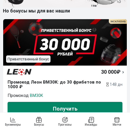
Но бонусы мы для вас нашли
Приветственный бонус
30 000₽
Промокод Леон BM30K: до 30 фрибетов по 
148 дн
1000 ₽
BM30K
Получить