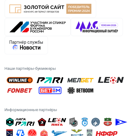
Наши партнёры-букмекеры
Информационные партнёры