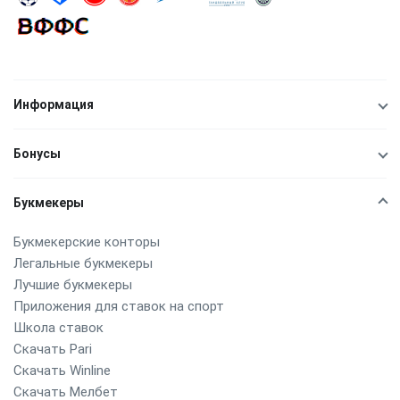
Информация
Бонусы
Букмекеры
Букмекерские конторы
Легальные букмекеры
Лучшие букмекеры
Приложения для ставок на спорт
Школа ставок
Скачать Pari
Скачать Winline
Скачать Мелбет