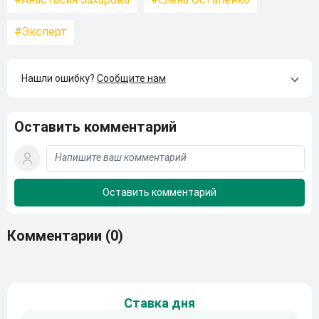
Эксперт
Нашли ошибку?
Сообщите нам
Оставить комментарий
Комментарии
(0)
Ставка дня