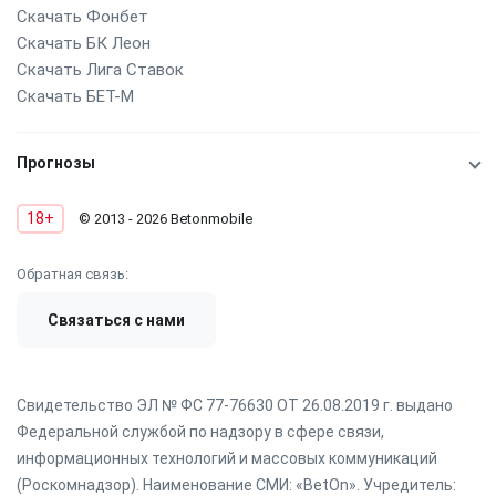
Скачать Фонбет
Скачать БК Леон
Скачать Лига Ставок
Скачать БЕТ-М
Прогнозы
18+
© 2013 - 2026 Betonmobile
Обратная связь:
Связаться с нами
Свидетельство ЭЛ № ФС 77-76630 ОТ 26.08.2019 г. выдано
Федеральной службой по надзору в сфере связи,
информационных технологий и массовых коммуникаций
(Роскомнадзор). Наименование СМИ: «BetOn». Учредитель: