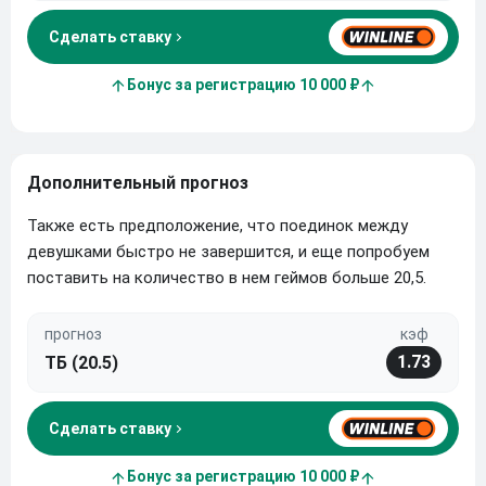
Сделать ставку
Бонус за регистрацию 10 000 ₽
Дополнительный прогноз
Также есть предположение, что поединок между
девушками быстро не завершится, и еще попробуем
поставить на количество в нем геймов больше 20,5.
прогноз
кэф
1.73
ТБ (20.5)
Сделать ставку
Бонус за регистрацию 10 000 ₽