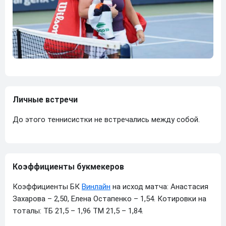
Личные встречи
До этого теннисистки не встречались между собой.
Коэффициенты букмекеров
Коэффициенты БК
Винлайн
на исход матча: Анастасия
Захарова – 2,50, Елена Остапенко – 1,54. Котировки на
тоталы: ТБ 21,5 – 1,96 ТМ 21,5 – 1,84.