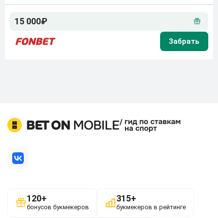
15 000₽