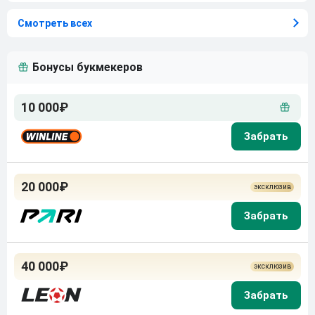
Смотреть всех
Бонусы букмекеров
10 000₽
20 000₽
40 000₽