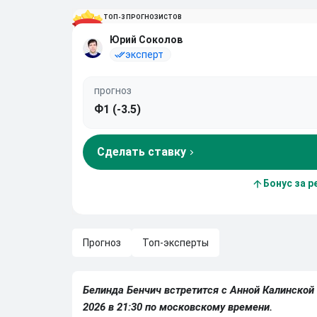
ТОП-3 ПРОГНОЗИСТОВ
Юрий Соколов
эксперт
прогноз
Ф1 (-3.5)
Сделать ставку
Бонус за р
Прогноз
Топ-эксперты
Белинда Бенчич встретится с Анной Калинской в
2026 в 21:30 по московскому времени.