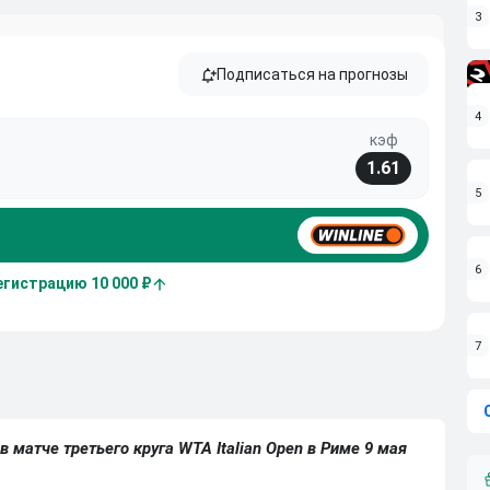
3
Подписаться на прогнозы
4
кэф
1.61
5
6
егистрацию 10 000 ₽
7
 матче третьего круга WTA Italian Open в Риме 9 мая