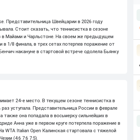
ке. Представительница Швейцарии в 2026 году
ывала. Стоит сказать, что теннисистка в сезоне
 в Майами и Чарльстоне. На своем же предыдущем
 в 1/8 финала, в трех сетах потерпев поражение от
е Бенчич накануне в стартовой встрече одолела Бьянку
нимает 24-е место. В текущем сезоне теннисистка в
 раз уступала. Представительница России в феврале
а также она попадала в восьмерку сильнейших в
дриде Анна уже в первом круге потерпела поражение в
 На WTA Italian Open Калинская стартовала с тяжелой
ии (4:6 7:6 7:5).