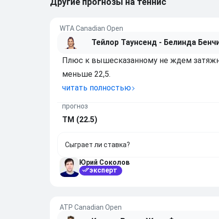
другие прогнозы на теннис
WTA Canadian Open
Тейлор Таунсенд - Белинда Бенч
Плюс к вышесказанному не ждем затяжно
меньше 22,5.
читать полностью
прогноз
ТМ (22.5)
Сыграет ли ставка?
Юрий Соколов
эксперт
ATP Canadian Open