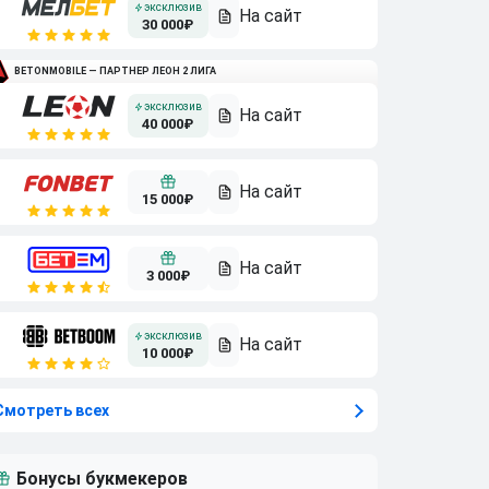
30 000₽
BETONMOBILE — ПАРТНЕР ЛЕОН 2 ЛИГА
40 000₽
15 000₽
3 000₽
10 000₽
Смотреть всех
Бонусы букмекеров