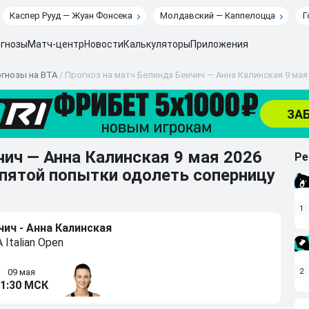
Каспер Рууд — Жуан Фонсека
Молдавский — Каппелоцца
Г
гнозы
Матч-центр
Новости
Калькуляторы
Приложения
гнозы на ВТА
/
Прогноз на матч Белинда Бенчич — Анна Калинская 9 мая
чич — Анна Калинская 9 мая 2026
Ре
 пятой попытки одолеть соперницу
1
чич - Анна Калинская
 Italian Open
09 мая
2
1:30 МСК