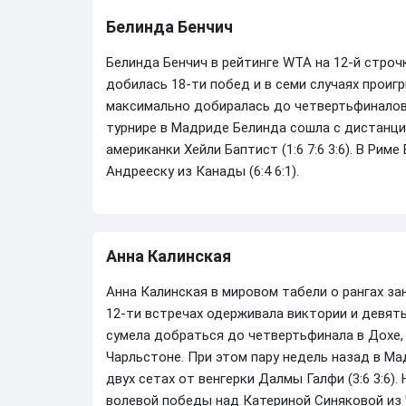
Белинда Бенчич
Белинда Бенчич в рейтинге WTA на 12-й строч
добилась 18-ти побед и в семи случаях проигр
максимально добиралась до четвертьфиналов
турнире в Мадриде Белинда сошла с дистанции
американки Хейли Баптист (1:6 7:6 3:6). В Рим
Андрееску из Канады (6:4 6:1).
Анна Калинская
Анна Калинская в мировом табели о рангах за
12-ти встречах одерживала виктории и девять
сумела добраться до четвертьфинала в Дохе, 
Чарльстоне. При этом пару недель назад в Ма
двух сетах от венгерки Далмы Галфи (3:6 3:6).
волевой победы над Катериной Синяковой из Чех