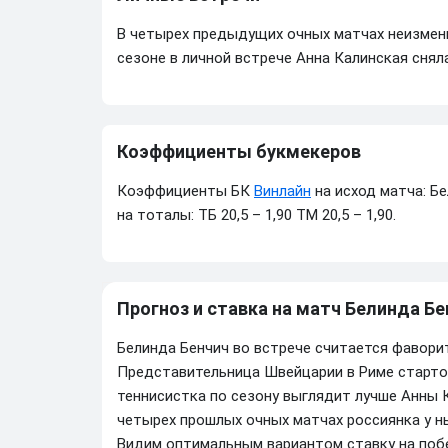
В четырех предыдущих очных матчах неизмен
сезоне в личной встрече Анна Калинская снял
Коэффициенты букмекеров
Коэффициенты БК
Винлайн
на исход матча: Бе
на тоталы: ТБ 20,5 – 1,90 ТМ 20,5 – 1,90.
Прогноз и ставка на матч Белинда Бе
Белинда Бенчич во встрече считается фаворит
Представительница Швейцарии в Риме стартов
теннисистка по сезону выглядит лучше Анны 
четырех прошлых очных матчах россиянка у н
Видим оптимальным вариантом ставку на побе