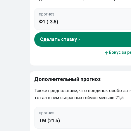
прогноз
Ф1 (-3.5)
Сделать ставку
Бонус за р
Дополнительный прогноз
Также предполагаем, что поединок особо зат
тотал в нем сыгранных геймов меньше 21,5.
прогноз
ТМ (21.5)