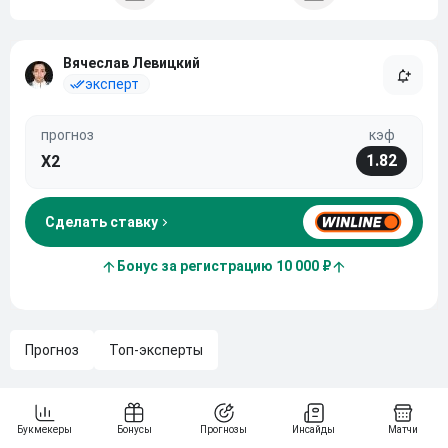
Вячеслав Левицкий
эксперт
прогноз
кэф
1.82
Х2
Сделать ставку
Бонус за регистрацию 10 000 ₽
Прогноз
Топ-эксперты
«Бетис» сыграет с «Валенсией» на стадионе «Бенито
Вильямарин» в рамках 38-го тура испанской Примеры.