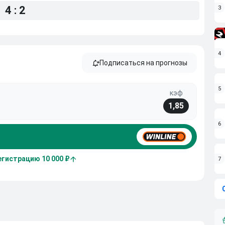
4 : 2
3
4
Подписаться на прогнозы
5
кэф
1,85
6
егистрацию 10 000 ₽
7