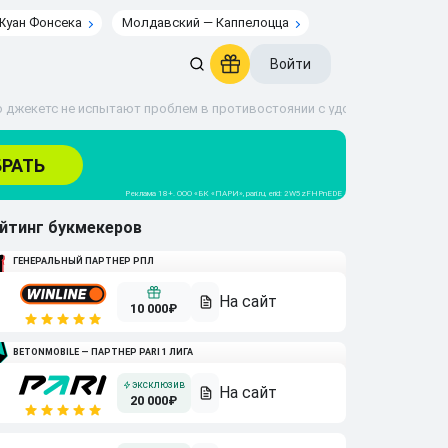
Жуан Фонсека
Молдавский — Каппелоцца
Войти
Блю джекетс не испытают проблем в противостоянии с удобным соперник
йтинг букмекеров
ГЕНЕРАЛЬНЫЙ ПАРТНЕР РПЛ
10 000₽
BETONMOBILE — ПАРТНЕР PARI 1 ЛИГА
20 000₽