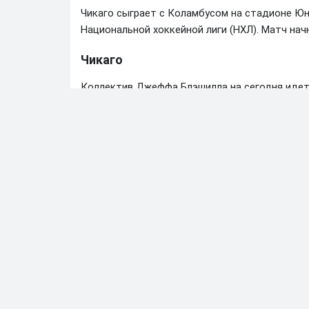
Чикаго сыграет с Коламбусом на стадионе Юн
Национальной хоккейной лиги (НХЛ). Матч начн
Чикаго
Коллектив Джеффа Блэшилла на сегодня идет 
матчах 51 очко, у конкурентов из Нэшвилла б
нанесли поражение соперникам в основное вр
были удачливы в серии буллитов. На домашне
матчах, почти с тем же успехом выступают и в 
Предыдущую игру подопечные Блэшилла прове
противостояли Миннесоте. В этой схватке яст
преимущество и уступили команде Хайнса в се
Результативность Чикаго ниже среднего по ли
пробивают всего в 19% матчей сезона – реже 
пропускают в свои ворота – 3. За 5 последних
время лишь однажды.