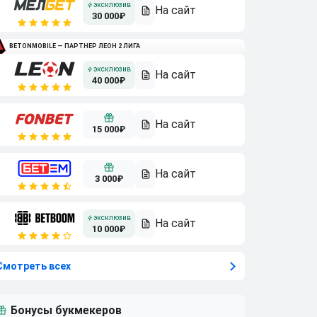
30 000₽
BETONMOBILE — ПАРТНЕР ЛЕОН 2 ЛИГА
40 000₽
15 000₽
3 000₽
10 000₽
Смотреть всех
Бонусы букмекеров