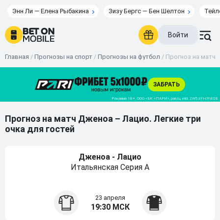
Энн Ли — Елена Рыбакина
Зизу Бергс — Бен Шелтон
Тейл
Войти
Главная
/
Прогнозы на спорт
/
Прогнозы на футбол
/
Прогноз на матч 
Прогноз на матч Дженоа – Лацио. Легкие три
очка для гостей
Дженоа - Лацио
Итальянская Серия А
23 апреля
19:30 МСК