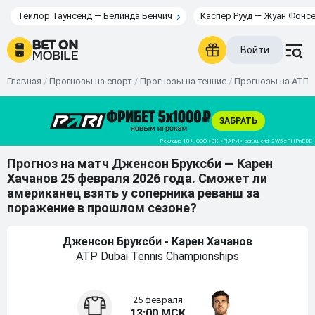
Тейлор Таунсенд — Белинда Бенчич
Каспер Рууд — Жуан Фонс
Войти
Главная
/
Прогнозы на спорт
/
Прогнозы на теннис
/
Прогнозы на АТП
Прогноз на матч Дженсон Бруксби — Карен
Хачанов 25 февраля 2026 года. Сможет ли
американец взять у соперника реванш за
поражение в прошлом сезоне?
Дженсон Бруксби - Карен Хачанов
ATP Dubai Tennis Championships
25 февраля
13:00 МСК