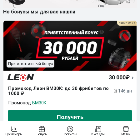
Но бонусы мы для вас нашли
Приветственный бонус
30 000₽
Промокод Леон BM30K: до 30 фрибетов по 
146 дн
1000 ₽
BM30K
Получить